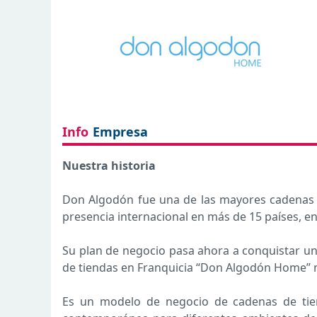
Info
Empresa
Nuestra historia
Don Algodón fue una de las mayores cadenas d
presencia internacional en más de 15 países, en
Su plan de negocio pasa ahora a conquistar u
de tiendas en Franquicia “Don Algodón Home” m
Es un modelo de negocio de cadenas de tien