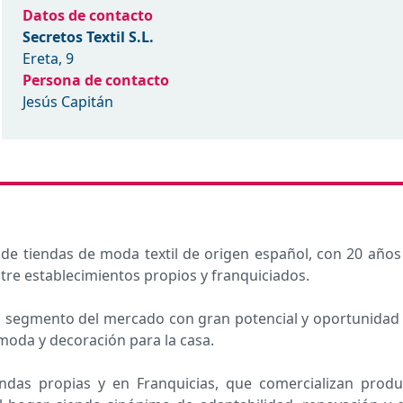
Datos de contacto
Secretos Textil S.L.
Ereta, 9
Persona de contacto
Jesús Capitán
e tiendas de moda textil de origen español, con 20 años
tre establecimientos propios y franquiciados.
n segmento del mercado con gran potencial y oportunidad 
oda y decoración para la casa.
das propias y en Franquicias, que comercializan produ