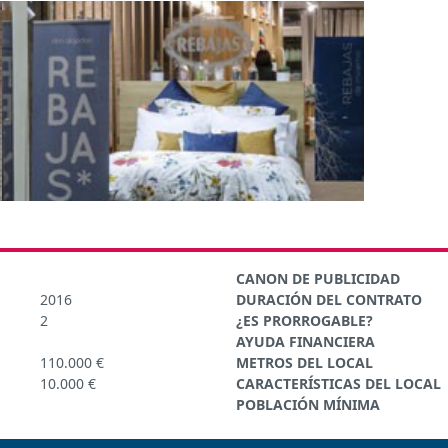
CANON DE PUBLICIDAD
2016
DURACIÓN DEL CONTRATO
2
¿ES PRORROGABLE?
AYUDA FINANCIERA
110.000 €
METROS DEL LOCAL
10.000 €
CARACTERÍSTICAS DEL LOCAL
POBLACIÓN MÍNIMA