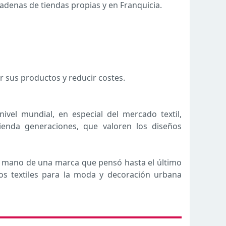
adenas de tiendas propias y en Franquicia.
r sus productos y reducir costes.
el mundial, en especial del mercado textil,
enda generaciones, que valoren los diseños
la mano de una marca que pensó hasta el último
os textiles para la moda y decoración urbana