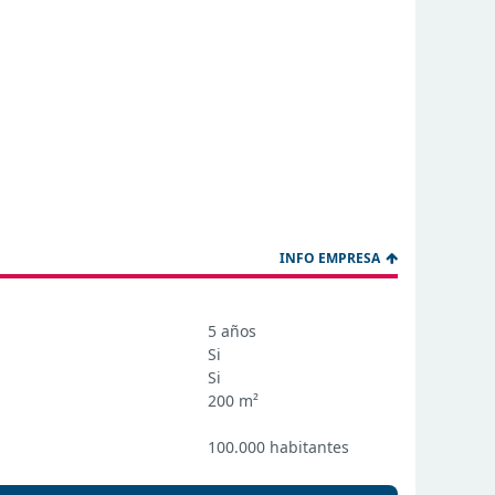
INFO EMPRESA
5 años
Si
Si
200 m²
100.000 habitantes