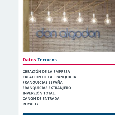
Datos
Técnicos
CREACIÓN DE LA EMPRESA
CREACION DE LA FRANQUICIA
FRANQUICIAS ESPAÑA
FRANQUICIAS EXTRANJERO
INVERSIÓN TOTAL.
CANON DE ENTRADA
ROYALTY