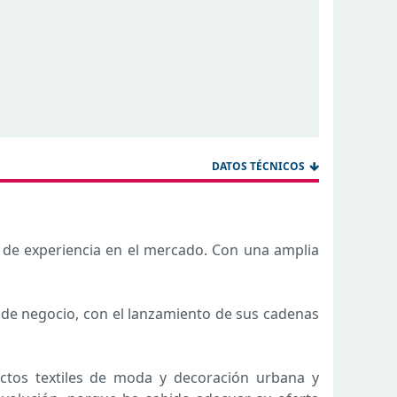
DATOS TÉCNICOS
 de experiencia en el mercado. Con una amplia
de negocio, con el lanzamiento de sus cadenas
ctos textiles de moda y decoración urbana y