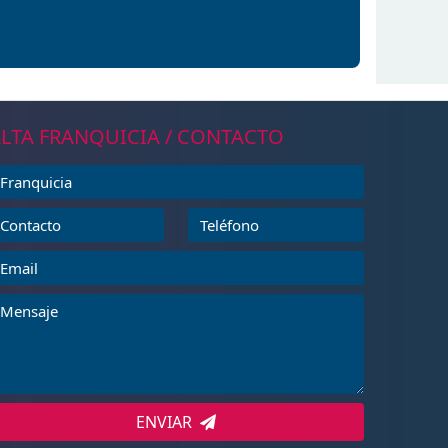
LTA FRANQUICIA / CONTACTO
ENVIAR