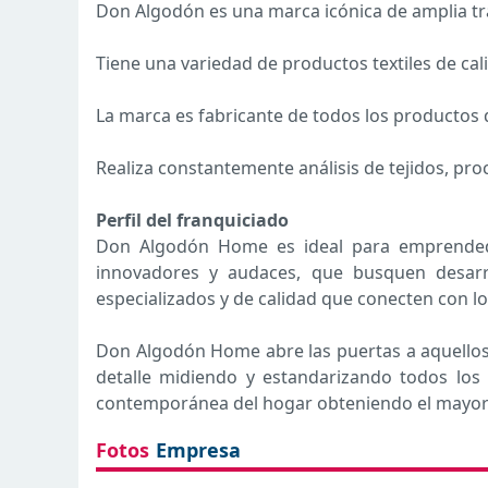
Don Algodón es una marca icónica de amplia tra
Tiene una variedad de productos textiles de cal
La marca es fabricante de todos los productos q
Realiza constantemente análisis de tejidos, pro
Perfil del franquiciado
Don Algodón Home es ideal para emprendedor
innovadores y audaces, que busquen desarr
especializados y de calidad que conecten con lo
Don Algodón Home abre las puertas a aquellos 
detalle midiendo y estandarizando todos los
contemporánea del hogar obteniendo el mayor 
Fotos
Empresa