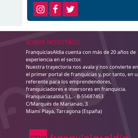
SOBRE NOSOTROS
FranquiciasAldia cuenta con más de 20 años de
experiencia en el sector.
Nuestra trayectoria nos avala y nos convierte e
el primer portal de franquicias y, por tanto, en 
referente para los emprendendores,
franquiciadores e inversores en franquicia.
Franquiciasaldia S.L. - B-55687453
C/Marqués de Marianao, 3
Miami Playa, Tarragona (España)