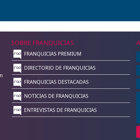
SOBRE FRANQUICIAS
A
FRANQUICIAS PREMIUM
n
DIRECTORIO DE FRANQUICIAS
un
FRANQUICIAS DESTACADAS
NOTICIAS DE FRANQUICIAS
ENTREVISTAS DE FRANQUICIAS