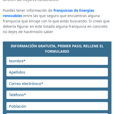
Puedes tener información de
franquicias de Energías
renovables
entre las que seguro que encuentras alguna
franquicia que encaje con lo que estás buscando. Si crees que
debería figurar en este listado alguna franquicia en concreto
no dejes de hacérnoslo saber
INFORMACIÓN GRATUITA, PRIMER PASO, RELLENE EL
FORMULARIO