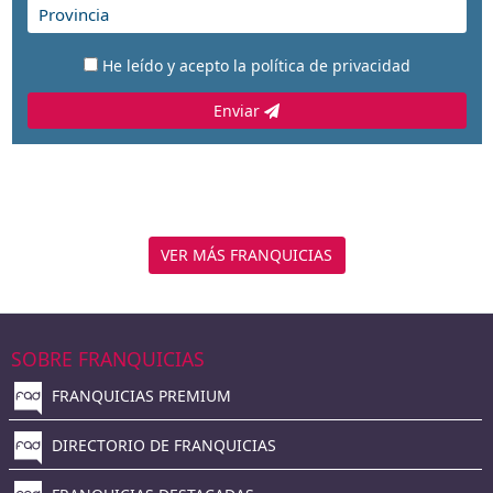
He leído y acepto la
política de privacidad
Enviar
VER MÁS FRANQUICIAS
SOBRE FRANQUICIAS
FRANQUICIAS PREMIUM
DIRECTORIO DE FRANQUICIAS