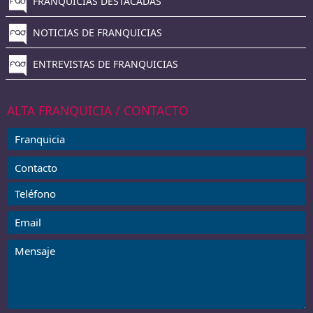
FRANQUICIAS DESTACADAS
NOTICIAS DE FRANQUICIAS
ENTREVISTAS DE FRANQUICIAS
ALTA FRANQUICIA / CONTACTO