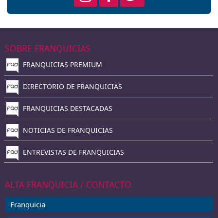
SOBRE FRANQUICIAS
FRANQUICIAS PREMIUM
DIRECTORIO DE FRANQUICIAS
FRANQUICIAS DESTACADAS
NOTICIAS DE FRANQUICIAS
ENTREVISTAS DE FRANQUICIAS
ALTA FRANQUICIA / CONTACTO