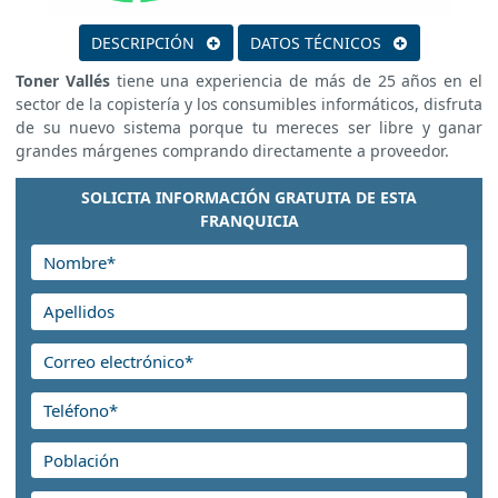
DESCRIPCIÓN
DATOS TÉCNICOS
Toner Vallés
tiene una experiencia de más de 25 años en el
sector de la copistería y los consumibles informáticos,
disfruta de su nuevo sistema porque tu mereces ser libre y
ganar grandes márgenes comprando directamente a
proveedor.
SOLICITA INFORMACIÓN GRATUITA DE ESTA
FRANQUICIA