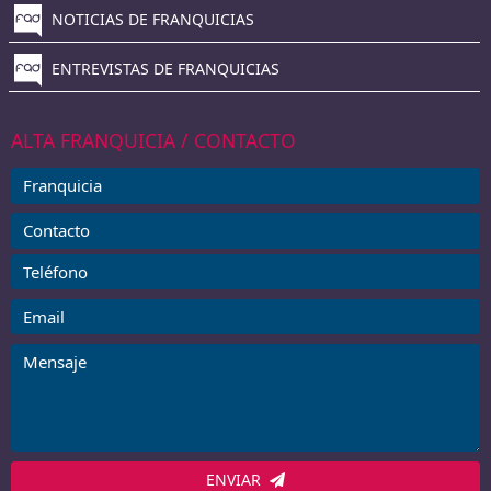
NOTICIAS DE FRANQUICIAS
ENTREVISTAS DE FRANQUICIAS
ALTA FRANQUICIA / CONTACTO
ENVIAR