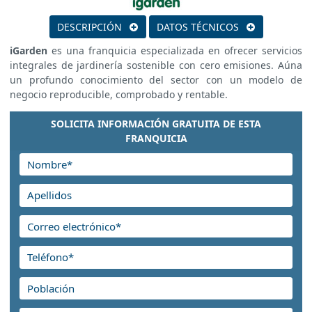
DESCRIPCIÓN
DATOS TÉCNICOS
iGarden
es una franquicia especializada en ofrecer servicios
integrales de jardinería sostenible con cero emisiones. Aúna
un profundo conocimiento del sector con un modelo de
negocio reproducible, comprobado y rentable.
SOLICITA INFORMACIÓN GRATUITA DE ESTA
FRANQUICIA