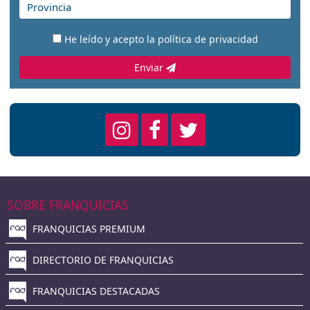
He leído y acepto la
política de privacidad
Enviar
SOBRE FRANQUICIAS
FRANQUICIAS PREMIUM
DIRECTORIO DE FRANQUICIAS
FRANQUICIAS DESTACADAS