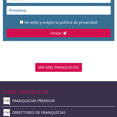
He leído y acepto la
política de privacidad
Enviar
VER MÁS FRANQUICIAS
SOBRE FRANQUICIAS
FRANQUICIAS PREMIUM
DIRECTORIO DE FRANQUICIAS