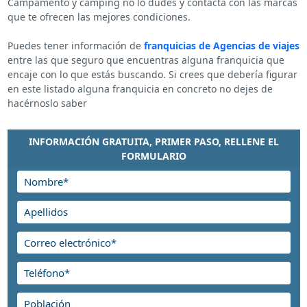
Campamento y camping no lo dudes y contacta con las marcas
que te ofrecen las mejores condiciones.
Puedes tener información de
franquicias de Agencias de viajes
entre las que seguro que encuentras alguna franquicia que
encaje con lo que estás buscando. Si crees que debería figurar
en este listado alguna franquicia en concreto no dejes de
hacérnoslo saber
INFORMACIÓN GRATUITA, PRIMER PASO, RELLENE EL
FORMULARIO