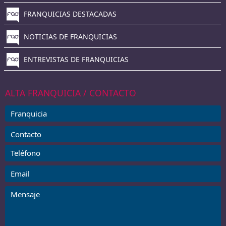
FRANQUICIAS DESTACADAS
NOTICIAS DE FRANQUICIAS
ENTREVISTAS DE FRANQUICIAS
ALTA FRANQUICIA / CONTACTO