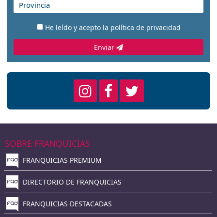
He leído y acepto la
política de privacidad
Enviar
SOBRE FRANQUICIAS
FRANQUICIAS PREMIUM
DIRECTORIO DE FRANQUICIAS
FRANQUICIAS DESTACADAS