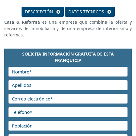
DESCRIPCIÓN
DATOS TÉCNICOS
Casa & Reforma
es una empresa que combina la oferta y
servicios de inmobiliaria y de una empresa de interiorismo y
reformas.
SOLICITA INFORMACIÓN GRATUITA DE ESTA
FRANQUICIA