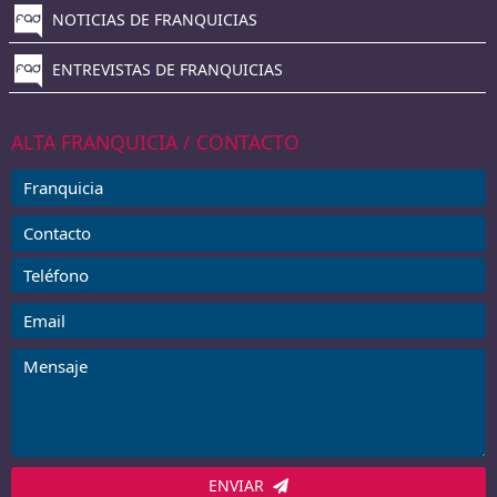
NOTICIAS DE FRANQUICIAS
ENTREVISTAS DE FRANQUICIAS
ALTA FRANQUICIA / CONTACTO
ENVIAR