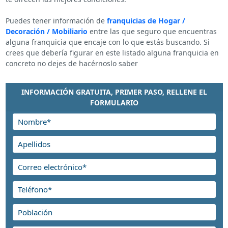
Puedes tener información de
franquicias de Hogar /
Decoración / Mobiliario
entre las que seguro que encuentras
alguna franquicia que encaje con lo que estás buscando. Si
crees que debería figurar en este listado alguna franquicia en
concreto no dejes de hacérnoslo saber
INFORMACIÓN GRATUITA, PRIMER PASO, RELLENE EL
FORMULARIO