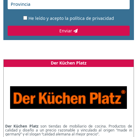
He leído y acepto la
política de privacidad
Enviar
Der Küchen Platz
Der Küchen Platz
son tiendas de mobiliario de cocina. Productos de
calidad y diseño a un precio razonable y vinculado al origen “made in
germany” y el slogan “calidad alemana al mejor precio”.