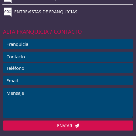
ENTREVISTAS DE FRANQUICIAS
ALTA FRANQUICIA / CONTACTO
ENVIAR